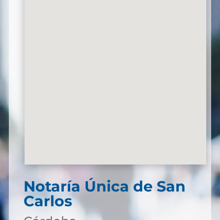
Notaría Única de San
Carlos