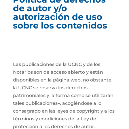
de autor y/o
autorización de uso
sobre los contenidos
Las publicaciones de la UCNC y de los
Notarios son de acceso abierto y están
disponibles en la página web, no obstante,
la UCNC se reserva los derechos
patrimoniales y la forma como se utilizarán
tales publicaciones–, acogiéndose a lo
consagrado en las leyes de copyright y a los
términos y condiciones de la Ley de
protección a los derechos de autor.