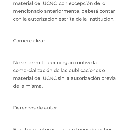
material del UCNC, con excepción de lo
mencionado anteriormente, deberá contar
con la autorización escrita de la Institución.
Comercializar
No se permite por ningún motivo la
comercialización de las publicaciones o
material del UCNC sin la autorización previa
de la misma.
Derechos de autor
El autor o autores pueden tener derechos