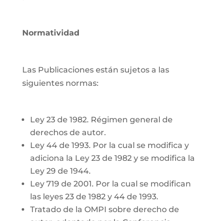
Normatividad
Las Publicaciones están sujetos a las
siguientes normas:
Ley 23 de 1982. Régimen general de
derechos de autor.
Ley 44 de 1993. Por la cual se modifica y
adiciona la Ley 23 de 1982 y se modifica la
Ley 29 de 1944.
Ley 719 de 2001. Por la cual se modifican
las leyes 23 de 1982 y 44 de 1993.
Tratado de la OMPI sobre derecho de