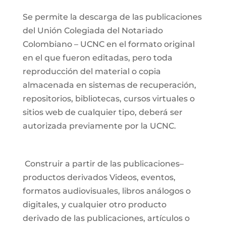
Se permite la descarga de las publicaciones
del Unión Colegiada del Notariado
Colombiano – UCNC en el formato original
en el que fueron editadas, pero toda
reproducción del material o copia
almacenada en sistemas de recuperación,
repositorios, bibliotecas, cursos virtuales o
sitios web de cualquier tipo, deberá ser
autorizada previamente por la UCNC.
Construir a partir de las publicaciones–
productos derivados Videos, eventos,
formatos audiovisuales, libros análogos o
digitales, y cualquier otro producto
derivado de las publicaciones, artículos o