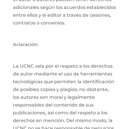
adicionales según los acuerdos establecidos
entre ellos y el editor a través de cesiones,
contratos o convenios.
Aclaración:
La UCNC vela por el respeto a los derechos
de autor mediante el uso de herramientas
tecnológicas que permiten la identificación
de posibles copias y plagios; no obstante,
los autores son moral y legalmente
responsables del contenido de sus
publicaciones, así como del respeto a los
derechos en mención. Del mismo modo, la
UCNC no se hace responsable de perjuicios