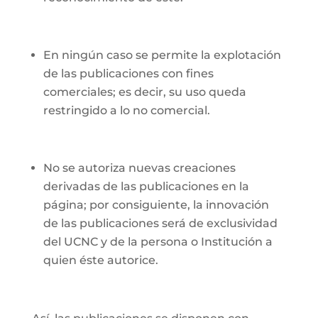
En ningún caso se permite la explotación
de las publicaciones con fines
comerciales; es decir, su uso queda
restringido a lo no comercial.
No se autoriza nuevas creaciones
derivadas de las publicaciones en la
página; por consiguiente, la innovación
de las publicaciones será de exclusividad
del UCNC y de la persona o Institución a
quien éste autorice.