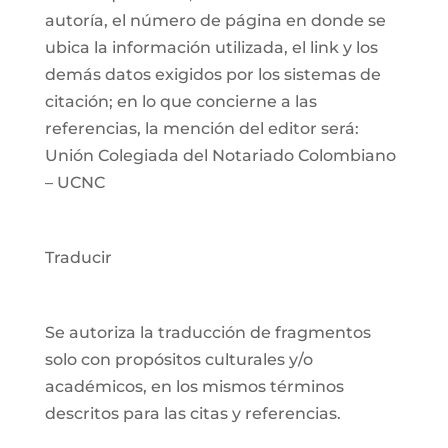
autoría, el número de página en donde se
ubica la información utilizada, el link y los
demás datos exigidos por los sistemas de
citación; en lo que concierne a las
referencias, la mención del editor será:
Unión Colegiada del Notariado Colombiano
– UCNC
Traducir
Se autoriza la traducción de fragmentos
solo con propósitos culturales y/o
académicos, en los mismos términos
descritos para las citas y referencias.