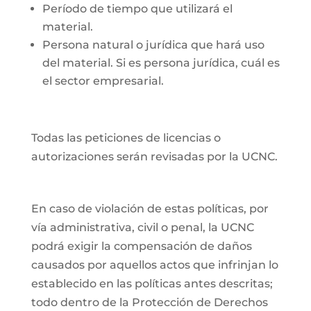
Período de tiempo que utilizará el
material.
Persona natural o jurídica que hará uso
del material. Si es persona jurídica, cuál es
el sector empresarial.
Todas las peticiones de licencias o
autorizaciones serán revisadas por la UCNC.
En caso de violación de estas políticas, por
vía administrativa, civil o penal, la UCNC
podrá exigir la compensación de daños
causados por aquellos actos que infrinjan lo
establecido en las políticas antes descritas;
todo dentro de la Protección de Derechos