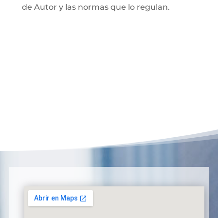
de Autor y las normas que lo regulan.