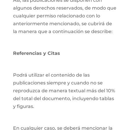
Así, las publicaciones se disponen con
algunos derechos reservados, de modo que
cualquier permiso relacionado con lo
anteriormente mencionado, se cubrirá de
la manera que a continuación se describe:
Referencias y Citas
Podrá utilizar el contenido de las
publicaciones siempre y cuando no se
reproduzca de manera textual más del 10%
del total del documento, incluyendo tablas
y figuras.
En cualquier caso, se deberá mencionar la