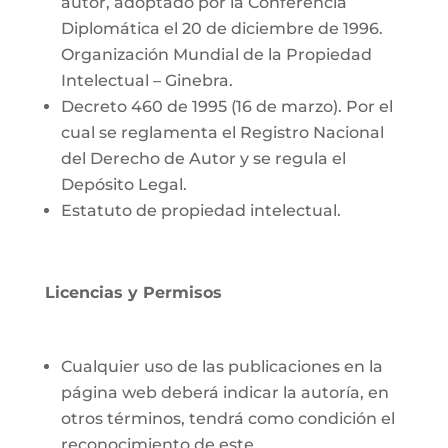
autor, adoptado por la Conferencia
Diplomática el 20 de diciembre de 1996.
Organización Mundial de la Propiedad
Intelectual – Ginebra.
Decreto 460 de 1995 (16 de marzo). Por el
cual se reglamenta el Registro Nacional
del Derecho de Autor y se regula el
Depósito Legal.
Estatuto de propiedad intelectual.
Licencias y Permisos
Cualquier uso de las publicaciones en la
página web deberá indicar la autoría, en
otros términos, tendrá como condición el
reconocimiento de este.