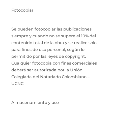
Fotocopiar
Se pueden fotocopiar las publicaciones,
siempre y cuando no se supere el 10% del
contenido total de la obra y se realice solo
para fines de uso personal, según lo
permitido por las leyes de copyright.
Cualquier fotocopia con fines comerciales
deberá ser autorizada por la Unión
Colegiada del Notariado Colombiano –
UCNC
Almacenamiento y uso