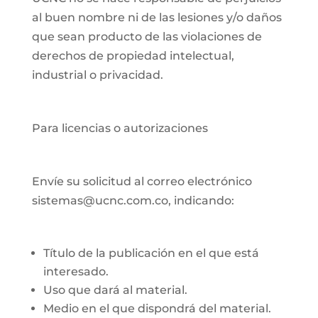
al buen nombre ni de las lesiones y/o daños
que sean producto de las violaciones de
derechos de propiedad intelectual,
industrial o privacidad.
Para licencias o autorizaciones
Envíe su solicitud al correo electrónico
sistemas@ucnc.com.co, indicando:
Título de la publicación en el que está
interesado.
Uso que dará al material.
Medio en el que dispondrá del material.