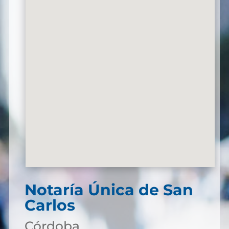
Notaría Única de San
Carlos
Córdoba