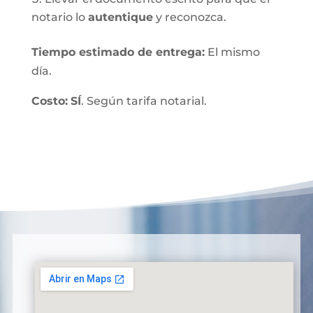
notario lo
autentique
y reconozca.
Tiempo estimado de entrega
:
El mismo
día.
Costo:
SÍ
. Según tarifa notarial.