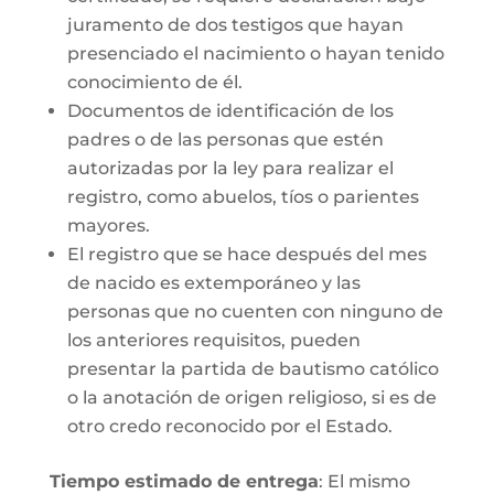
juramento de dos testigos que hayan
presenciado el nacimiento o hayan tenido
conocimiento de él.
Documentos de identificación de los
padres o de las personas que estén
autorizadas por la ley para realizar el
registro, como abuelos, tíos o parientes
mayores.
El registro que se hace después del mes
de nacido es extemporáneo y las
personas que no cuenten con ninguno de
los anteriores requisitos, pueden
presentar la partida de bautismo católico
o la anotación de origen religioso, si es de
otro credo reconocido por el Estado.
Tiempo estimado de entrega
: El mismo