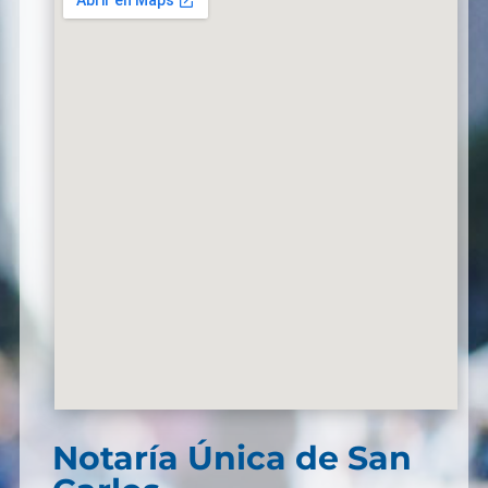
Notaría Única de San