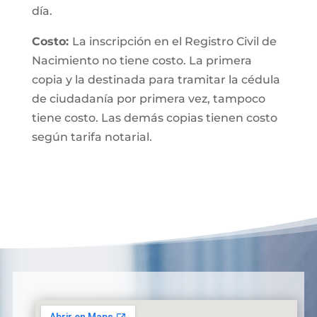
día.
Costo:
La inscripción en el Registro Civil de
Nacimiento no tiene costo. La primera
copia y la destinada para tramitar la cédula
de ciudadanía por primera vez, tampoco
tiene costo. Las demás copias tienen costo
según tarifa notarial.