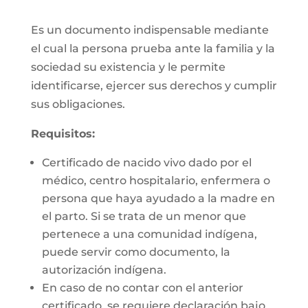
Es un documento indispensable mediante
el cual la persona prueba ante la familia y la
sociedad su existencia y le permite
identificarse, ejercer sus derechos y cumplir
sus obligaciones.
Requisitos:
Certificado de nacido vivo dado por el
médico, centro hospitalario, enfermera o
persona que haya ayudado a la madre en
el parto. Si se trata de un menor que
pertenece a una comunidad indígena,
puede servir como documento, la
autorización indígena.
En caso de no contar con el anterior
certificado, se requiere declaración bajo