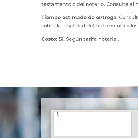
testamento o del notario. Consulte al 
Tiempo estimado de entrega
: Consul
sobre la legalidad del testamento y los
Costo: SÍ.
Según tarifa notarial.