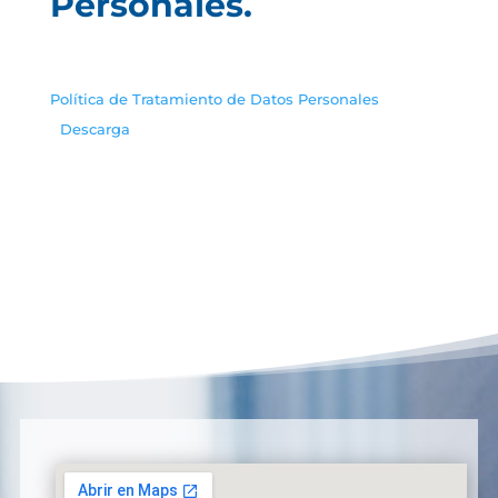
Personales.
Política de Tratamiento de Datos Personales
Descarga