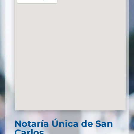
Notaría Única de San
Carlos