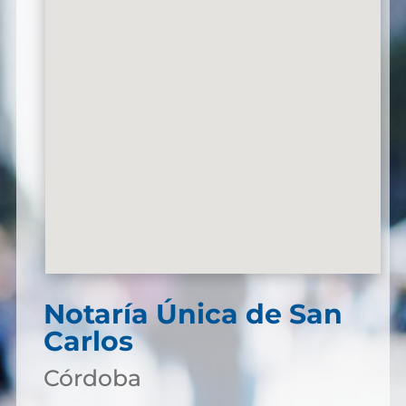
Notaría Única de San
Carlos
Córdoba