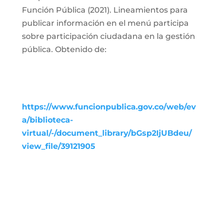
Función Pública (2021). Lineamientos para
publicar información en el menú participa
sobre participación ciudadana en la gestión
pública. Obtenido de:
https://www.funcionpublica.gov.co/web/ev
a/biblioteca-
virtual/-/document_library/bGsp2IjUBdeu/
view_file/39121905