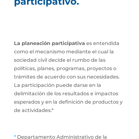
participativo.
La planeación participativa
es entendida
como el mecanismo mediante el cual la
sociedad civil decide el rumbo de las
políticas, planes, programas, proyectos o
trámites de acuerdo con sus necesidades.
La participación puede darse en la
delimitación de los resultados e impactos
esperados y en la definición de productos y
de actividades.*
*
Departamento Administrativo de la