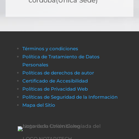
cordoba(Única Sede)
Términos y condiciones
Política de Tratamiento de Datos
Personales
Políticas de derechos de autor
Certificado de Accesibilidad
Políticas de Privacidad Web
Políticas de Seguridad de la Información
Mapa del Sitio