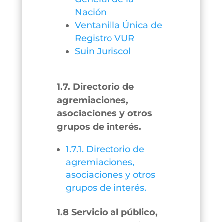
Nación
Ventanilla Única de
Registro VUR
Suin Juriscol
1.7. Directorio de
agremiaciones,
asociaciones y otros
grupos de interés.
1.7.1. Directorio de
agremiaciones,
asociaciones y otros
grupos de interés.
1.8 Servicio al público,