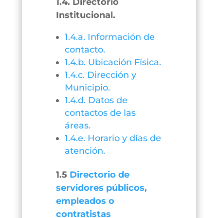
1.4. Directorio
Institucional.
1.4.a. Información de
contacto.
1.4.b. Ubicación Física.
1.4.c. Dirección y
Municipio.
1.4.d. Datos de
contactos de las
áreas.
1.4.e. Horario y días de
atención.
1.5
Directorio de
servidores públicos,
empleados o
contratistas