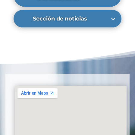
Sección de noticias