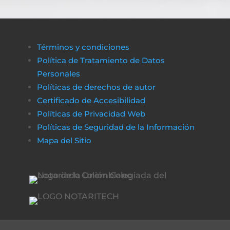
Términos y condiciones
Política de Tratamiento de Datos
Personales
Políticas de derechos de autor
Certificado de Accesibilidad
Políticas de Privacidad Web
Políticas de Seguridad de la Información
Mapa del Sitio