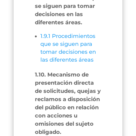
se siguen para tomar
decisiones en las
diferentes áreas.
1.9.1 Procedimientos
que se siguen para
tomar decisiones en
las diferentes áreas
1.10. Mecanismo de
presentación directa
de solicitudes, quejas y
reclamos a disposición
del público en relación
con acciones u
omisiones del sujeto
obligado.