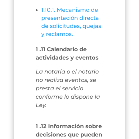
1.10.1. Mecanismo de
presentación directa
de solicitudes, quejas
y reclamos.
1 .11 Calendario de
actividades y eventos
La notaría o el notario
no realiza eventos, se
presta el servicio
conforme lo dispone la
Ley.
1 .12 Información sobre
decisiones que pueden