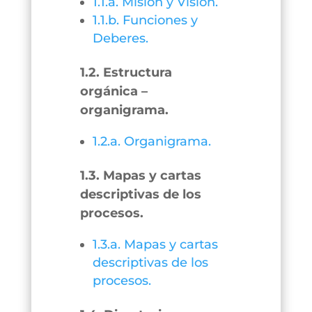
1.1.a. Misión y Visión.
1.1.b. Funciones y
Deberes.
1.2. Estructura
orgánica –
organigrama.
1.2.a. Organigrama.
1.3. Mapas y cartas
descriptivas de los
procesos.
1.3.a. Mapas y cartas
descriptivas de los
procesos.