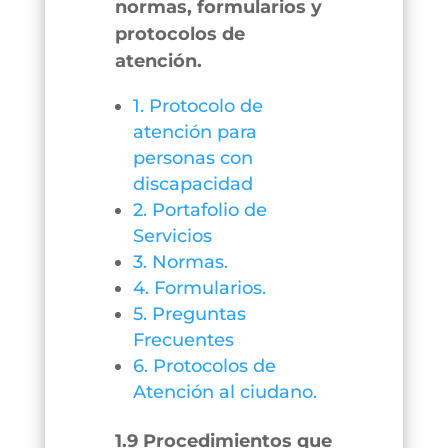
normas, formularios y
protocolos de
atención.
1.
Protocolo de
atención para
personas con
discapacidad
2. Portafolio de
Servicios
3. Normas.
4. Formularios.
5. Preguntas
Frecuentes
6. Protocolos de
Atención al ciudano.
1.9 Procedimientos que