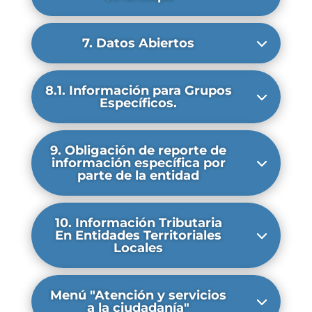
7. Datos Abiertos
8.1. Información para Grupos
Específicos.
9. Obligación de reporte de
información específica por
parte de la entidad
10. Información Tributaria
En Entidades Territoriales
Locales
Menú "Atención y servicios
a la ciudadanía"