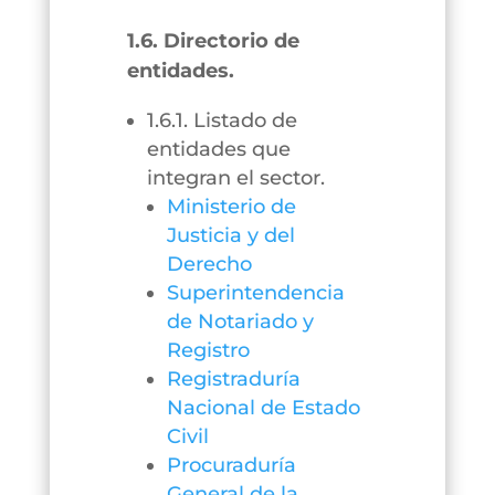
1.6. Directorio de
entidades.
1.6.1. Listado de
entidades que
integran el sector.
Ministerio de
Justicia y del
Derecho
Superintendencia
de Notariado y
Registro
Registraduría
Nacional de Estado
Civil
Procuraduría
General de la