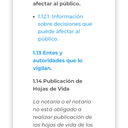
afectar al público.
1.12.1. Información
sobre decisiones que
puede afectar al
público.
1.13 Entes y
autoridades que lo
vigilan.
1.14 Publicación de
Hojas de Vida
La notaría o el notario
no está obligado a
realizar publicación de
las hojas de vida de los