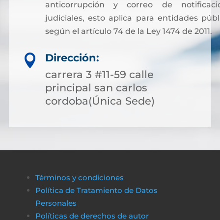
anticorrupción y correo de notificaci
judiciales, esto aplica para entidades públ
según el artículo 74 de la Ley 1474 de 2011.
Dirección:

carrera 3 #11-59 calle
principal san carlos
cordoba(Única Sede)
Términos y condiciones
Política de Tratamiento de Datos
Personales
Políticas de derechos de autor