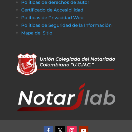
Políticas de derechos de autor
Certificado de Accesibilidad
Políticas de Privacidad Web
Políticas de Seguridad de la Información
Mapa del Sitio