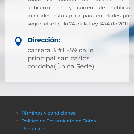
anticorrupción y correo de notificaci
judiciales, esto aplica para entidades públ
según el artículo 74 de la Ley 1474 de 2011.
Dirección:

carrera 3 #11-59 calle
principal san carlos
cordoba(Única Sede)
Términos y condiciones
Política de Tratamiento de Datos
Personales