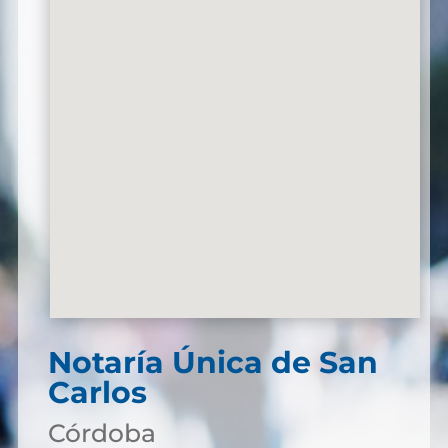
Notaría Única de San
Carlos
Córdoba