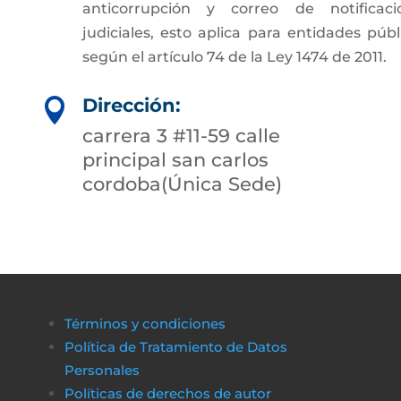
anticorrupción y correo de notificaci
judiciales, esto aplica para entidades públ
según el artículo 74 de la Ley 1474 de 2011.
Dirección:

carrera 3 #11-59 calle
principal san carlos
cordoba(Única Sede)
Términos y condiciones
Política de Tratamiento de Datos
Personales
Políticas de derechos de autor