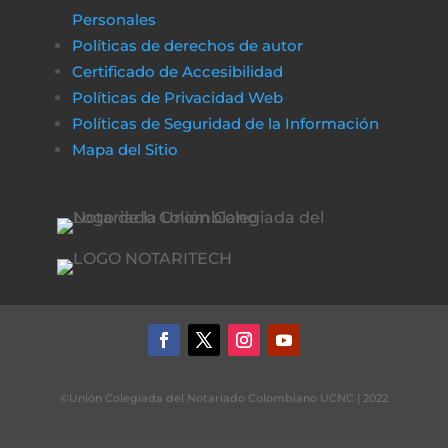
Personales
Políticas de derechos de autor
Certificado de Accesibilidad
Políticas de Privacidad Web
Políticas de Seguridad de la Información
Mapa del Sitio
©Unión Colegiada del Notariado Colombiano UCNC | 2022